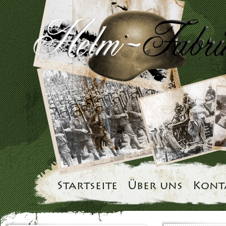
Startseite
Über uns
Kont