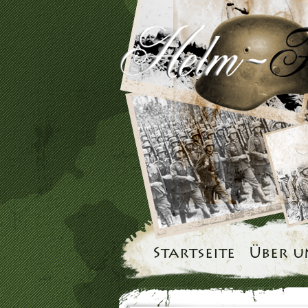
Startseite
Über u