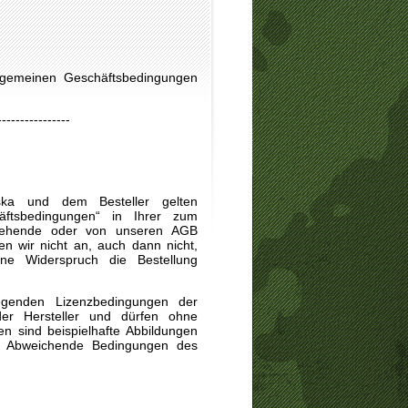
llgemeinen Geschäftsbedingungen
----------------
ska und dem Besteller gelten
häftsbedingungen“ in Ihrer zum
nstehende oder von unseren AGB
n wir nicht an, auch dann nicht,
ne Widerspruch die Bestellung
egenden Lizenzbedingungen der
er Hersteller und dürfen ohne
 sind beispielhafte Abbildungen
. Abweichende Bedingungen des