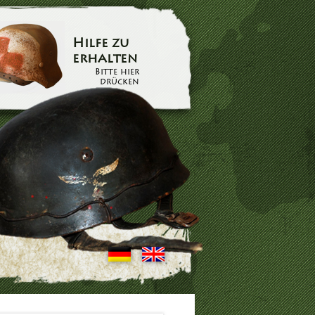
Hilfe zu
erhalten
Bitte hier
drücken