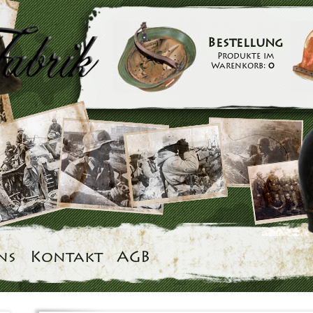
Bestellung
Produkte im
Warenkorb:
0
ns
Kontakt
AGB